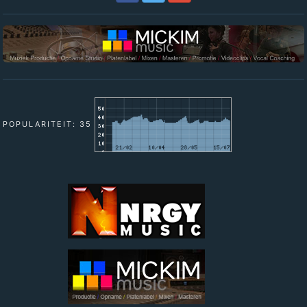
POPULARITEIT: 35