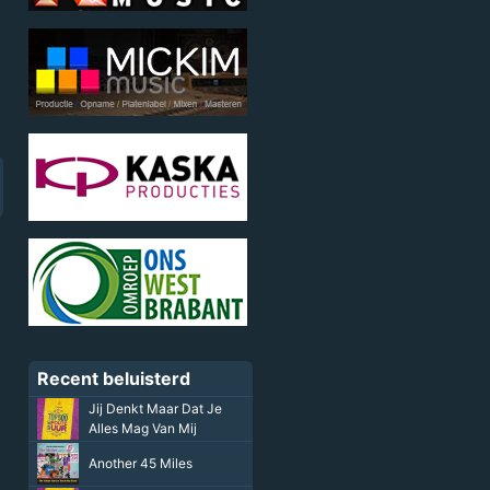
Recent beluisterd
Jij Denkt Maar Dat Je
Alles Mag Van Mij
Another 45 Miles