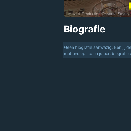
Biografie
Geen biografie aanwezig. Ben jij d
met ons op indien je een biografie 