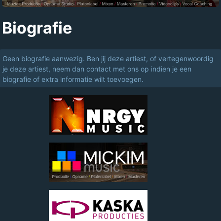
Biografie
Geen biografie aanwezig. Ben jij deze artiest, of vertegenwoordig
je deze artiest, neem dan contact met ons op indien je een
biografie of extra informatie wilt toevoegen.