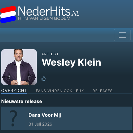
ARTIEST
Wesley Klein
OVERZICHT
FANS VINDEN OOK LEUK
RELEASES
Nieuwste release
Dans Voor Mij
31 Juli 2026