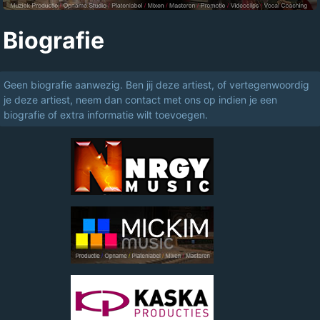
Biografie
Geen biografie aanwezig. Ben jij deze artiest, of vertegenwoordig
je deze artiest, neem dan contact met ons op indien je een
biografie of extra informatie wilt toevoegen.