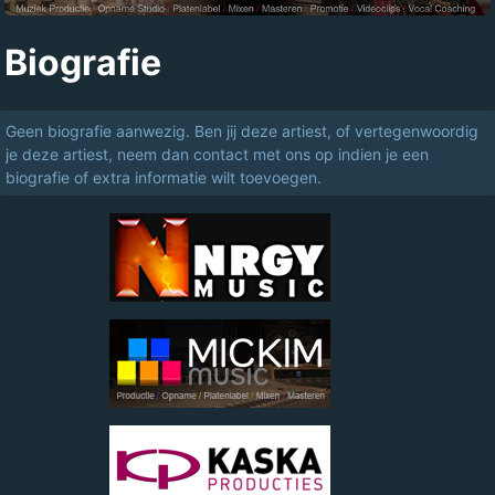
Biografie
Geen biografie aanwezig. Ben jij deze artiest, of vertegenwoordig
je deze artiest, neem dan contact met ons op indien je een
biografie of extra informatie wilt toevoegen.