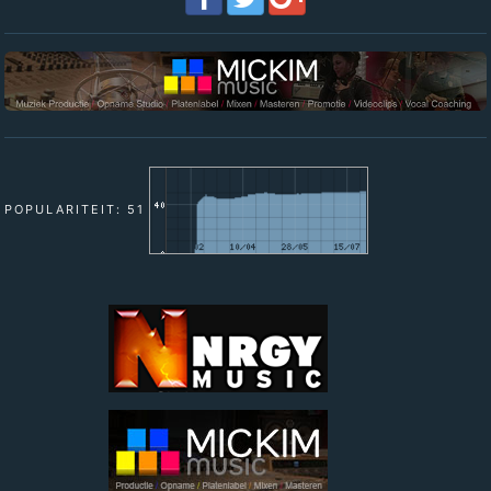
POPULARITEIT: 51