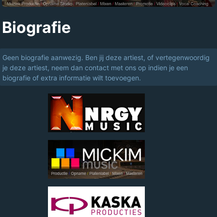
Biografie
Geen biografie aanwezig. Ben jij deze artiest, of vertegenwoordig
je deze artiest, neem dan contact met ons op indien je een
biografie of extra informatie wilt toevoegen.