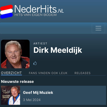
ARTIEST
Dirk Meeldijk
OVERZICHT
FANS VINDEN OOK LEUK
RELEASES
Nieuwste release
Geef Mij Muziek
3 Mei 2024