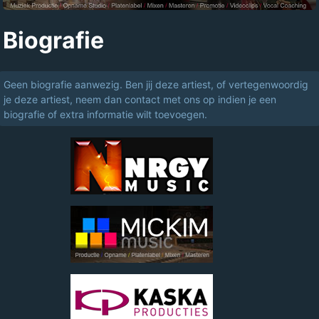
Biografie
Geen biografie aanwezig. Ben jij deze artiest, of vertegenwoordig
je deze artiest, neem dan contact met ons op indien je een
biografie of extra informatie wilt toevoegen.