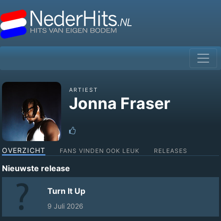
ARTIEST
Jonna Fraser
OVERZICHT
FANS VINDEN OOK LEUK
RELEASES
Nieuwste release
Turn It Up
9 Juli 2026