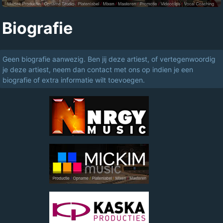
Biografie
Geen biografie aanwezig. Ben jij deze artiest, of vertegenwoordig
je deze artiest, neem dan contact met ons op indien je een
biografie of extra informatie wilt toevoegen.