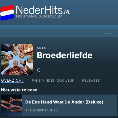
ARTIEST
Broederliefde
OVERZICHT
FANS VINDEN OOK LEUK
RELEASES
Nieuwste release
De Ene Hand Wast De Ander (Deluxe)
11 December 2025