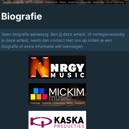
Biografie
Geen biografie aanwezig. Ben jij deze artiest, of vertegenwoordig
je deze artiest, neem dan contact met ons op indien je een
biografie of extra informatie wilt toevoegen.