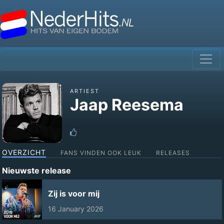
ARTIEST
Jaap Reesema
OVERZICHT
FANS VINDEN OOK LEUK
RELEASES
Nieuwste release
Zij is voor mij
16 January 2026