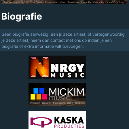
Biografie
Geen biografie aanwezig. Ben jij deze artiest, of vertegenwoordig
je deze artiest, neem dan contact met ons op indien je een
biografie of extra informatie wilt toevoegen.