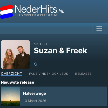
ARTIEST
Suzan & Freek
OVERZICHT
FANS VINDEN OOK LEUK
RELEASES
Nieuwste release
Halverwege
13 Maart 2026