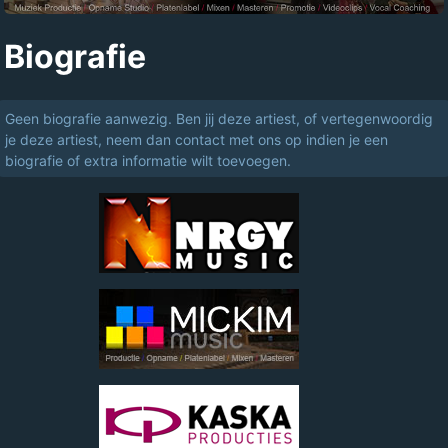
Biografie
Geen biografie aanwezig. Ben jij deze artiest, of vertegenwoordig
je deze artiest, neem dan contact met ons op indien je een
biografie of extra informatie wilt toevoegen.