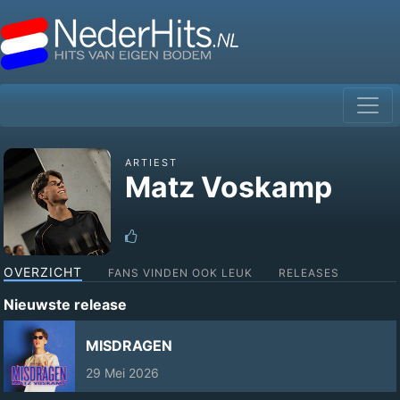
ARTIEST
Matz Voskamp
OVERZICHT
FANS VINDEN OOK LEUK
RELEASES
Nieuwste release
MISDRAGEN
29 Mei 2026