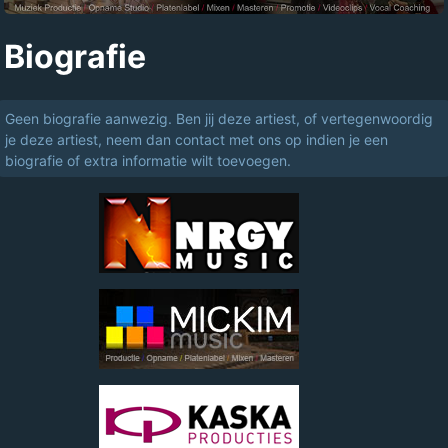
Biografie
Geen biografie aanwezig. Ben jij deze artiest, of vertegenwoordig
je deze artiest, neem dan contact met ons op indien je een
biografie of extra informatie wilt toevoegen.