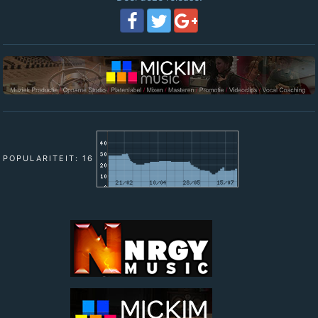
POPULARITEIT: 16