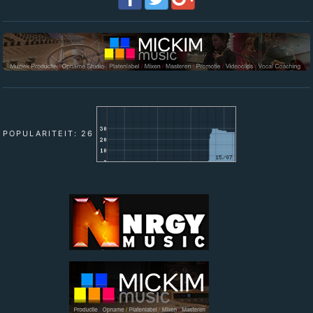
POPULARITEIT: 26