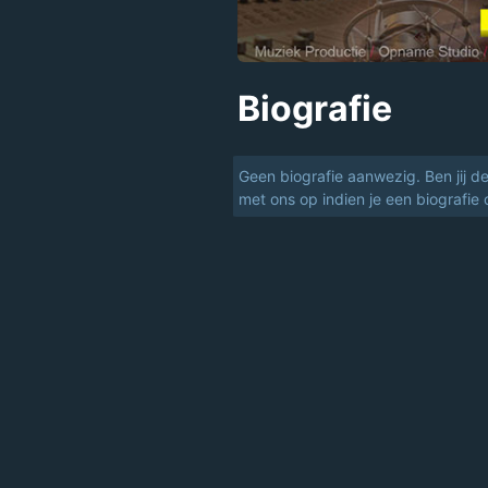
Biografie
Geen biografie aanwezig. Ben jij d
met ons op indien je een biografie 