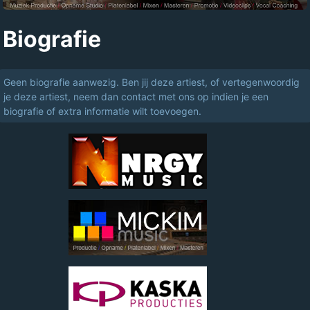
Biografie
Geen biografie aanwezig. Ben jij deze artiest, of vertegenwoordig
je deze artiest, neem dan contact met ons op indien je een
biografie of extra informatie wilt toevoegen.