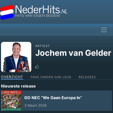
ARTIEST
Jochem van Gelder
OVERZICHT
FANS VINDEN OOK LEUK
RELEASES
Nieuwste release
GO NEC “We Gaan Europa In”
3 Maart 2026