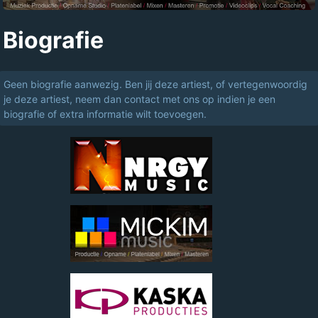
Biografie
Geen biografie aanwezig. Ben jij deze artiest, of vertegenwoordig
je deze artiest, neem dan contact met ons op indien je een
biografie of extra informatie wilt toevoegen.