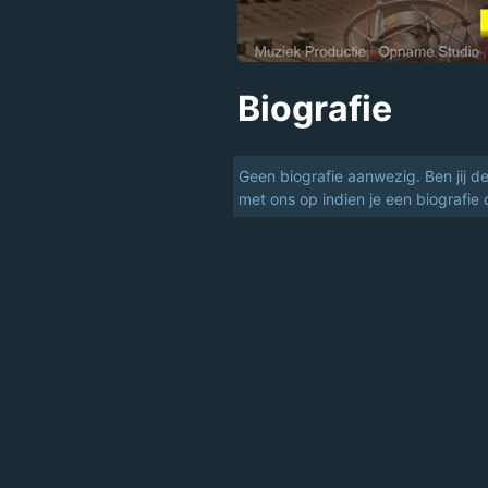
Biografie
Geen biografie aanwezig. Ben jij d
met ons op indien je een biografie 