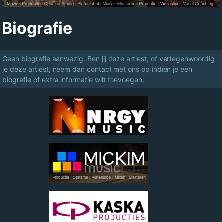
Biografie
Geen biografie aanwezig. Ben jij deze artiest, of vertegenwoordig
je deze artiest, neem dan contact met ons op indien je een
biografie of extra informatie wilt toevoegen.