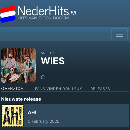
ARTIEST
WIES
OVERZICHT
FANS VINDEN OOK LEUK
RELEASES
Nieuwste release
AH!
5 February 2026