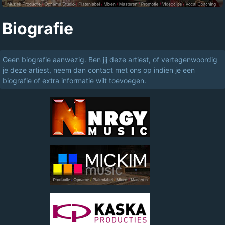
Biografie
Geen biografie aanwezig. Ben jij deze artiest, of vertegenwoordig
je deze artiest, neem dan contact met ons op indien je een
biografie of extra informatie wilt toevoegen.