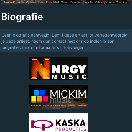
Biografie
Geen biografie aanwezig. Ben jij deze artiest, of vertegenwoordig
je deze artiest, neem dan contact met ons op indien je een
biografie of extra informatie wilt toevoegen.