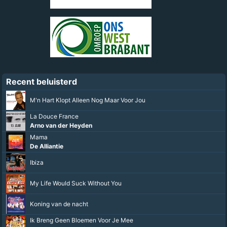
Recent beluisterd
M'n Hart Klopt Alleen Nog Maar Voor Jou
La Douce France
Arno van der Heyden
Mama
De Alliantie
Ibiza
My Life Would Suck Without You
Koning van de nacht
Ik Breng Geen Bloemen Voor Je Mee