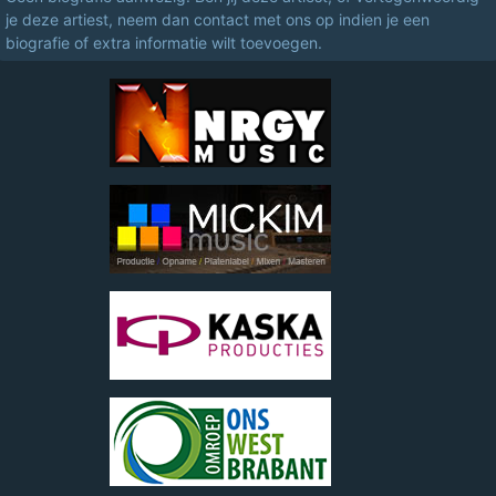
je deze artiest, neem dan contact met ons op indien je een
biografie of extra informatie wilt toevoegen.