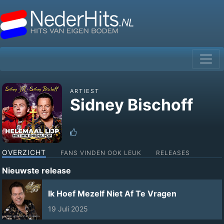
ARTIEST
Sidney Bischoff
OVERZICHT
FANS VINDEN OOK LEUK
RELEASES
Nieuwste release
Ik Hoef Mezelf Niet Af Te Vragen
19 Juli 2025