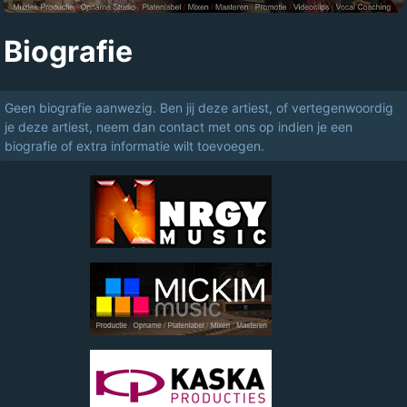
Biografie
Geen biografie aanwezig. Ben jij deze artiest, of vertegenwoordig
je deze artiest, neem dan contact met ons op indien je een
biografie of extra informatie wilt toevoegen.