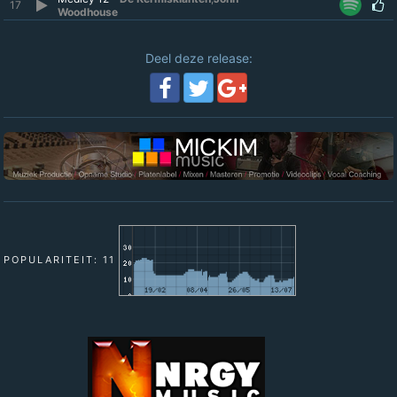
17
Woodhouse
Deel deze release:
POPULARITEIT: 11