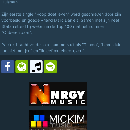
Huisman.
Zijn eerste single "Hoop doet leven" werd geschreven door zijn
voorbeeld en goede vriend Marc Daniels. Samen met zijn neef
Stefan stond hij weken in de Top 100 met het nummer
"Onbereikbaar".
Patrick bracht verder o.a. nummers uit als "Ti amo", "Leven lukt
me niet met jou" en "Ik leef mn eigen leven".