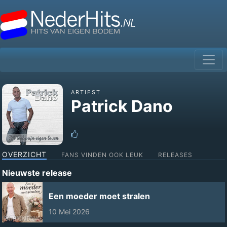
ARTIEST
Patrick Dano
OVERZICHT
FANS VINDEN OOK LEUK
RELEASES
Nieuwste release
Een moeder moet stralen
10 Mei 2026