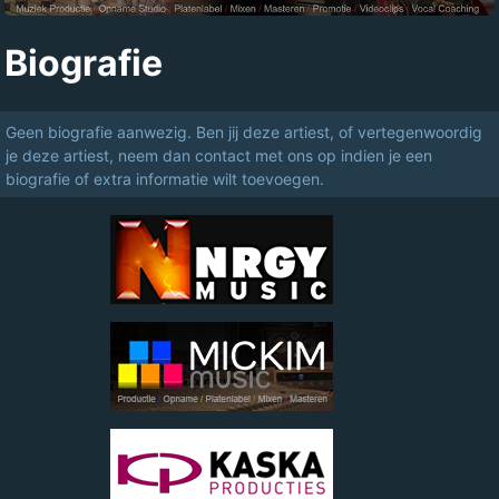
Biografie
Geen biografie aanwezig. Ben jij deze artiest, of vertegenwoordig
je deze artiest, neem dan contact met ons op indien je een
biografie of extra informatie wilt toevoegen.