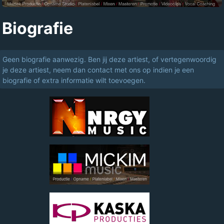
Biografie
Geen biografie aanwezig. Ben jij deze artiest, of vertegenwoordig
je deze artiest, neem dan contact met ons op indien je een
biografie of extra informatie wilt toevoegen.