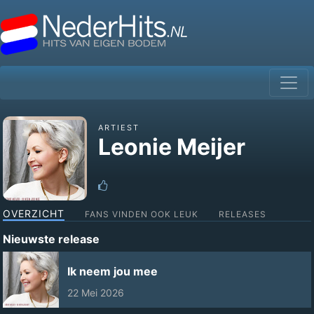
ARTIEST
Leonie Meijer
OVERZICHT
FANS VINDEN OOK LEUK
RELEASES
Nieuwste release
Ik neem jou mee
22 Mei 2026