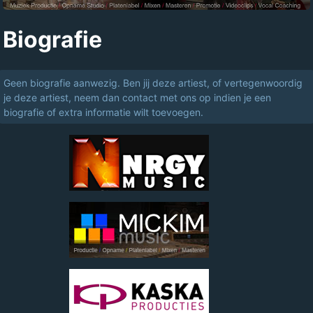
Biografie
Geen biografie aanwezig. Ben jij deze artiest, of vertegenwoordig
je deze artiest, neem dan contact met ons op indien je een
biografie of extra informatie wilt toevoegen.