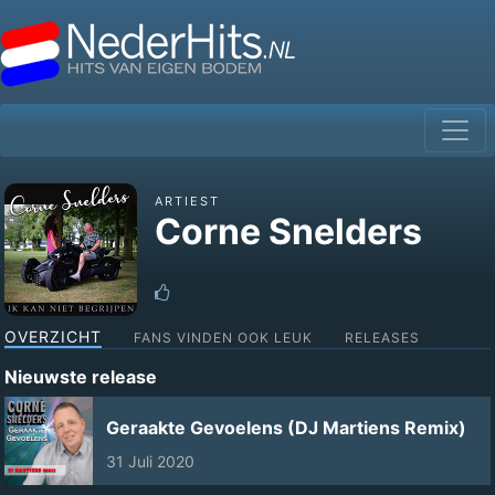
ARTIEST
Corne Snelders
OVERZICHT
FANS VINDEN OOK LEUK
RELEASES
Nieuwste release
Geraakte Gevoelens (DJ Martiens Remix)
31 Juli 2020