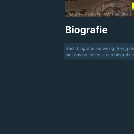
Biografie
Geen biografie aanwezig. Ben jij d
met ons op indien je een biografie 