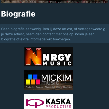
Biografie
Geen biografie aanwezig. Ben jij deze artiest, of vertegenwoordig
je deze artiest, neem dan contact met ons op indien je een
biografie of extra informatie wilt toevoegen.