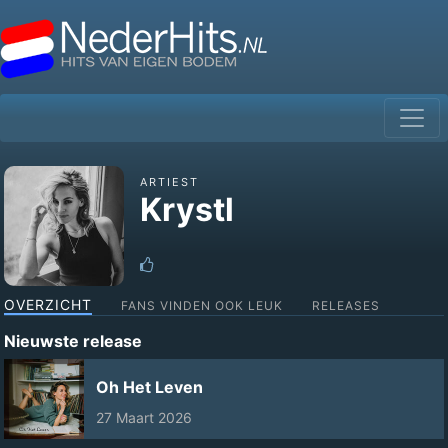
ARTIEST
Krystl
OVERZICHT
FANS VINDEN OOK LEUK
RELEASES
Nieuwste release
Oh Het Leven
27 Maart 2026