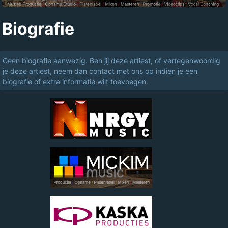
Biografie
Geen biografie aanwezig. Ben jij deze artiest, of vertegenwoordig
je deze artiest, neem dan contact met ons op indien je een
biografie of extra informatie wilt toevoegen.