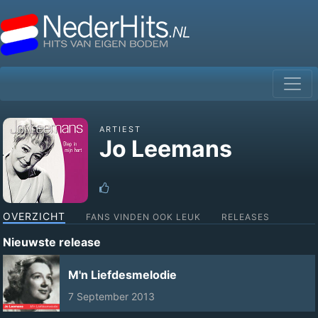
ARTIEST
Jo Leemans
OVERZICHT
FANS VINDEN OOK LEUK
RELEASES
Nieuwste release
M'n Liefdesmelodie
7 September 2013