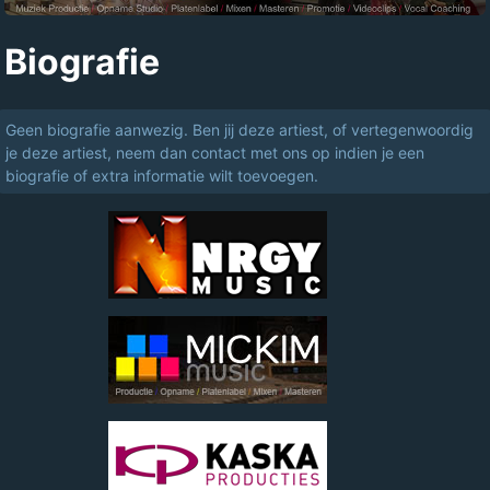
Biografie
Geen biografie aanwezig. Ben jij deze artiest, of vertegenwoordig
je deze artiest, neem dan contact met ons op indien je een
biografie of extra informatie wilt toevoegen.