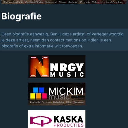
Biografie
Geen biografie aanwezig. Ben jij deze artiest, of vertegenwoordig
je deze artiest, neem dan contact met ons op indien je een
biografie of extra informatie wilt toevoegen.