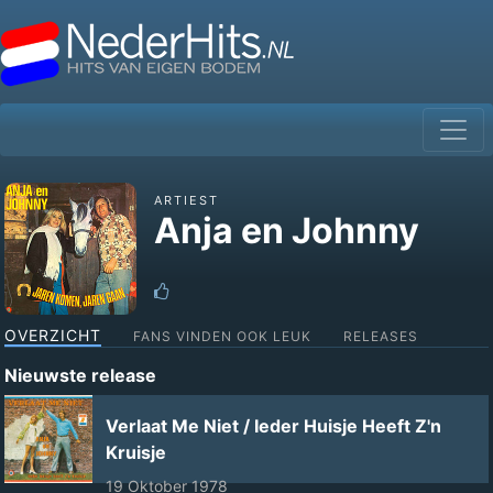
ARTIEST
Anja en Johnny
OVERZICHT
FANS VINDEN OOK LEUK
RELEASES
Nieuwste release
Verlaat Me Niet / Ieder Huisje Heeft Z'n
Kruisje
19 Oktober 1978