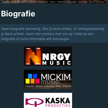
Biografie
Geen biografie aanwezig. Ben jij deze artiest, of vertegenwoordig
je deze artiest, neem dan contact met ons op indien je een
biografie of extra informatie wilt toevoegen.