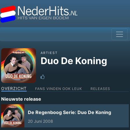
ARTIEST
Duo De Koning
OVERZICHT
FANS VINDEN OOK LEUK
RELEASES
Nieuwste release
De Regenboog Serie: Duo De Koning
20 Juni 2008