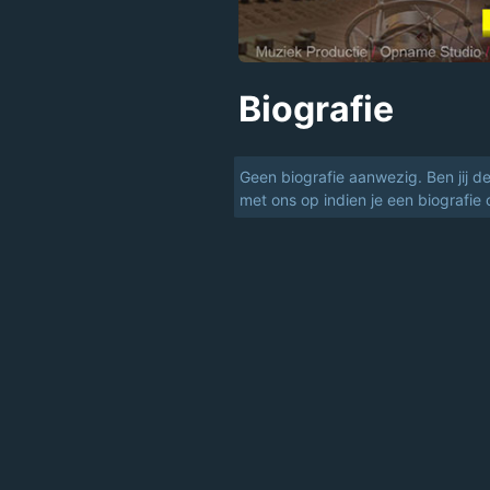
Biografie
Geen biografie aanwezig. Ben jij d
met ons op indien je een biografie 