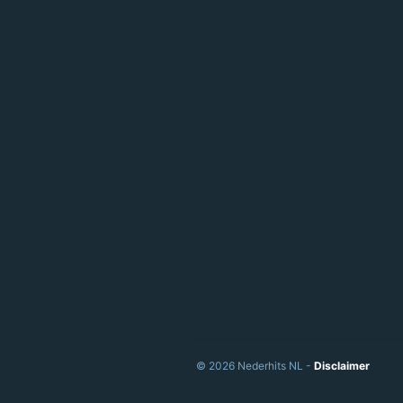
© 2026 Nederhits NL -
Disclaimer