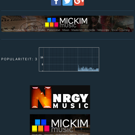
POPULARITEIT: 3