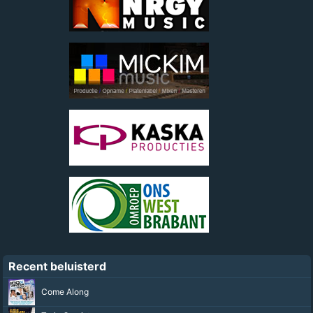
Recent beluisterd
Come Along