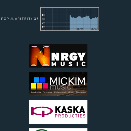
POPULARITEIT: 36