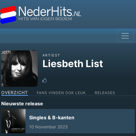
ARTIEST
Liesbeth List
OVERZICHT
FANS VINDEN OOK LEUK
RELEASES
Nieuwste release
Singles & B-kanten
10 November 2023