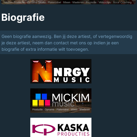
Biografie
Geen biografie aanwezig. Ben jij deze artiest, of vertegenwoordig
je deze artiest, neem dan contact met ons op indien je een
biografie of extra informatie wilt toevoegen.