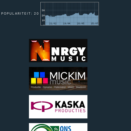
POPULARITEIT: 20