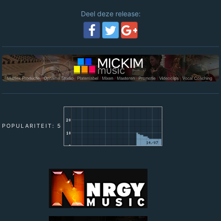
Deel deze release:
POPULARITEIT: 5