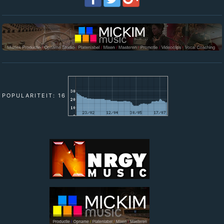
POPULARITEIT: 16