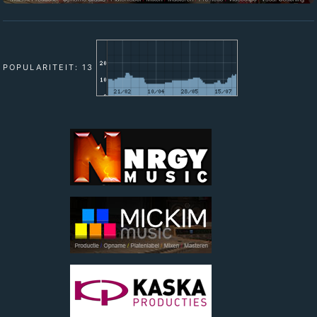
POPULARITEIT: 13