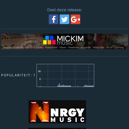
Deel deze release:
POPULARITEIT: 1