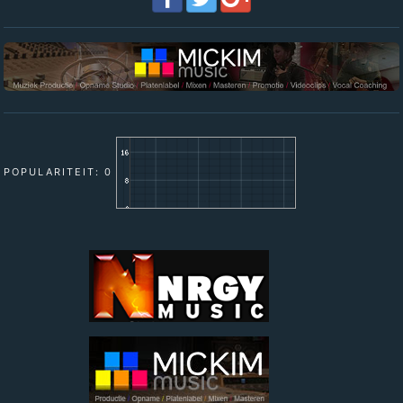
POPULARITEIT: 0