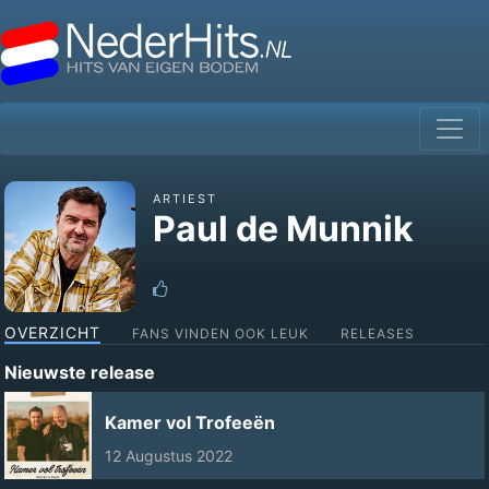
ARTIEST
Paul de Munnik
OVERZICHT
FANS VINDEN OOK LEUK
RELEASES
Nieuwste release
Kamer vol Trofeeën
12 Augustus 2022