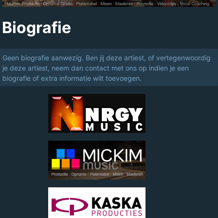
Biografie
Geen biografie aanwezig. Ben jij deze artiest, of vertegenwoordig
je deze artiest, neem dan contact met ons op indien je een
biografie of extra informatie wilt toevoegen.