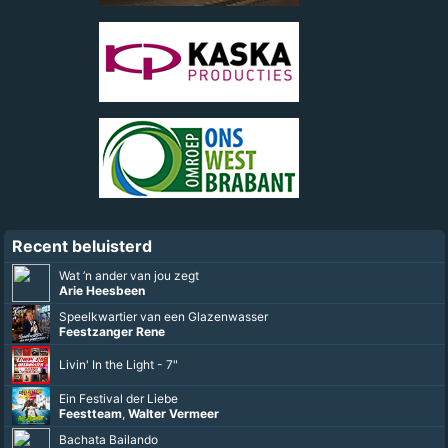
Recent beluisterd
Wat ’n ander van jou zegt
Arie Heesbeen
Speelkwartier van een Glazenwasser
Feestzanger Rene
Livin' In the Light - 7"
Ein Festival der Liebe
Feestteam
,
Walter Vermeer
Bachata Bailando