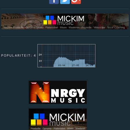
POPULARITEIT: 4