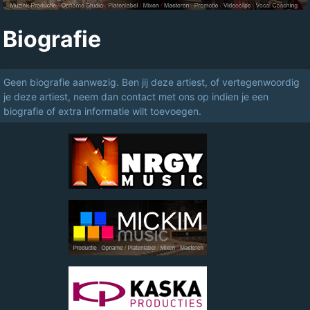
Biografie
Geen biografie aanwezig. Ben jij deze artiest, of vertegenwoordig
je deze artiest, neem dan contact met ons op indien je een
biografie of extra informatie wilt toevoegen.