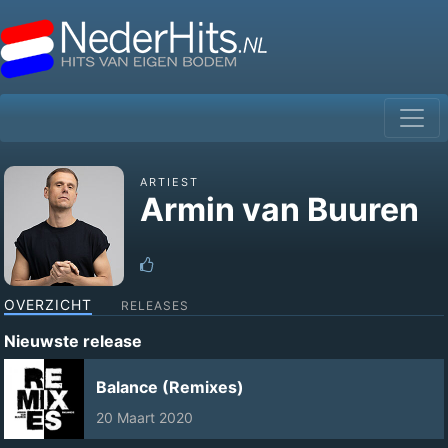
ARTIEST
Armin van Buuren
OVERZICHT
RELEASES
Nieuwste release
Balance (Remixes)
20 Maart 2020