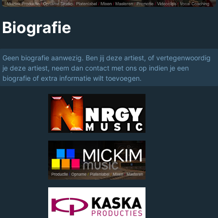
Biografie
Geen biografie aanwezig. Ben jij deze artiest, of vertegenwoordig
je deze artiest, neem dan contact met ons op indien je een
biografie of extra informatie wilt toevoegen.