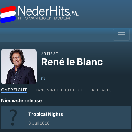
ARTIEST
René le Blanc
OVERZICHT
FANS VINDEN OOK LEUK
RELEASES
Nieuwste release
Tropical Nights
8 Juli 2026